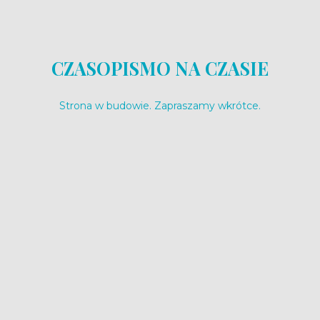
CZASOPISMO NA CZASIE
Strona w budowie. Zapraszamy wkrótce.